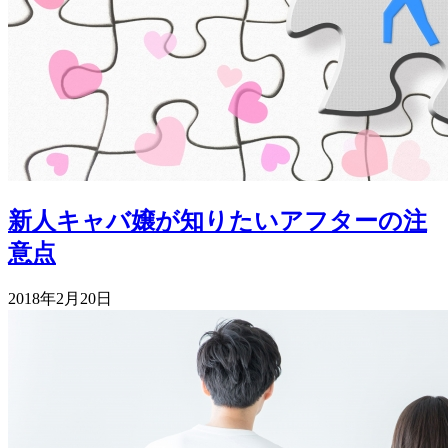
新人キャバ嬢が知りたいアフターの注
意点
2018年2月20日