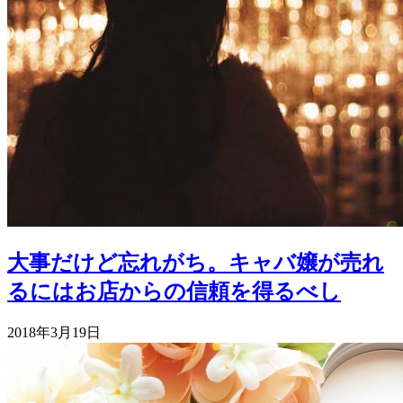
大事だけど忘れがち。キャバ嬢が売れ
るにはお店からの信頼を得るべし
2018年3月19日