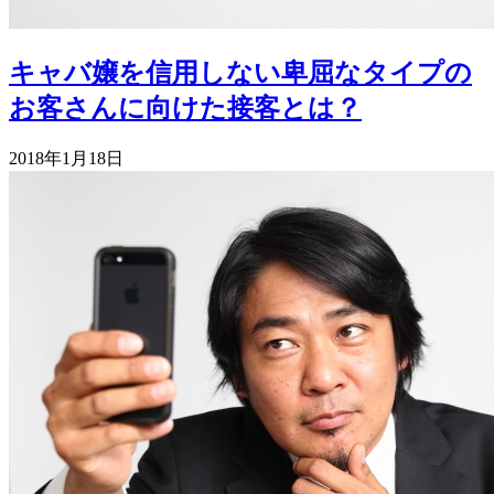
キャバ嬢を信用しない卑屈なタイプの
お客さんに向けた接客とは？
2018年1月18日