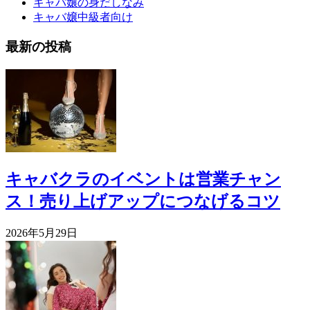
キャバ嬢の身だしなみ
キャバ嬢中級者向け
最新の投稿
キャバクラのイベントは営業チャン
ス！売り上げアップにつなげるコツ
2026年5月29日