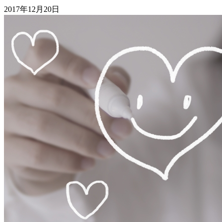
2017年12月20日