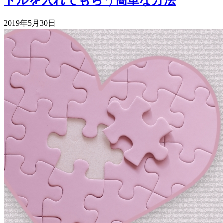
トルを入れてもらう簡単な方法
2019年5月30日