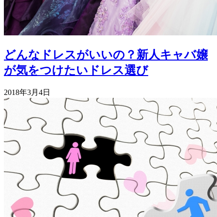
どんなドレスがいいの？新人キャバ嬢
が気をつけたいドレス選び
2018年3月4日