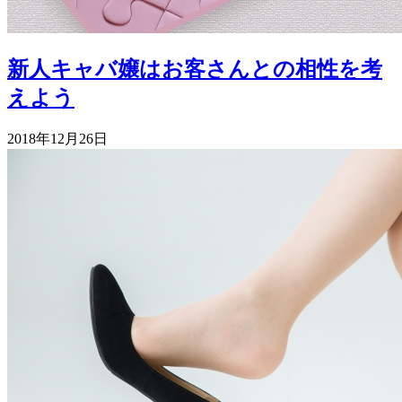
新人キャバ嬢はお客さんとの相性を考
えよう
2018年12月26日