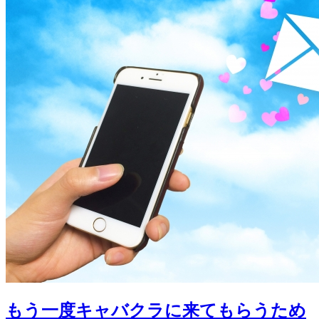
もう一度キャバクラに来てもらうため