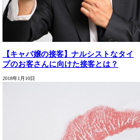
【キャバ嬢の接客】ナルシストなタイ
プのお客さんに向けた接客とは？
2018年1月10日