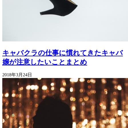
キャバクラの仕事に慣れてきたキャバ
嬢が注意したいことまとめ
2018年3月24日