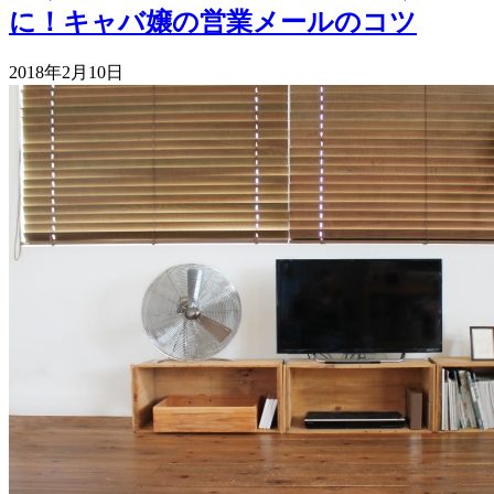
に！キャバ嬢の営業メールのコツ
2018年2月10日