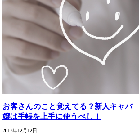
お客さんのこと覚えてる？新人キャバ
嬢は手帳を上手に使うべし！
2017年12月12日