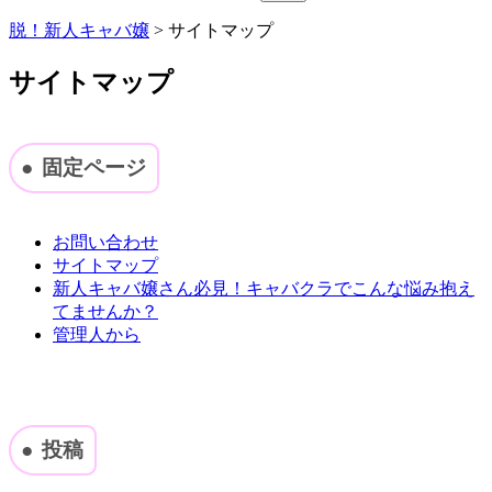
索:
脱！新人キャバ嬢
>
サイトマップ
サイトマップ
固定ページ
お問い合わせ
サイトマップ
新人キャバ嬢さん必見！キャバクラでこんな悩み抱え
てませんか？
管理人から
投稿