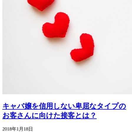
キャバ嬢を信用しない卑屈なタイプの
お客さんに向けた接客とは？
2018年1月18日