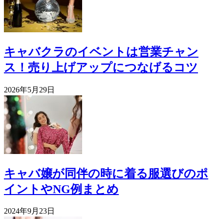
キャバクラのイベントは営業チャン
ス！売り上げアップにつなげるコツ
2026年5月29日
キャバ嬢が同伴の時に着る服選びのポ
イントやNG例まとめ
2024年9月23日