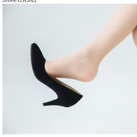
2018年12月26日