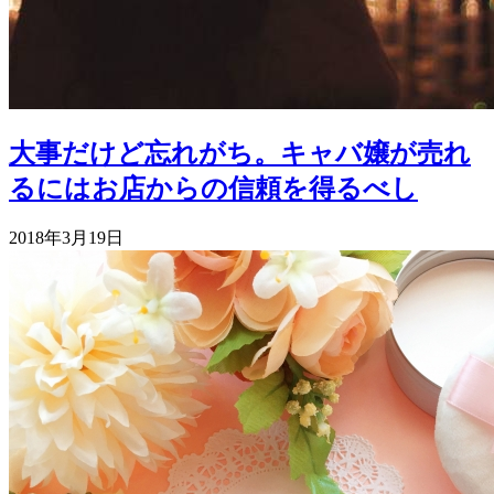
大事だけど忘れがち。キャバ嬢が売れ
るにはお店からの信頼を得るべし
2018年3月19日