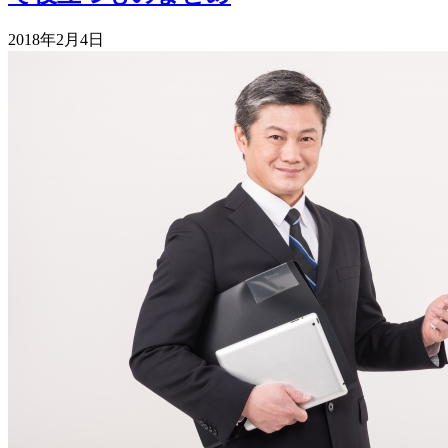
2018年2月4日