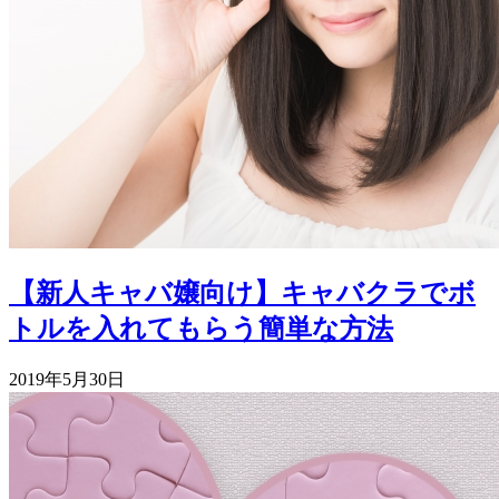
【新人キャバ嬢向け】キャバクラでボ
トルを入れてもらう簡単な方法
2019年5月30日