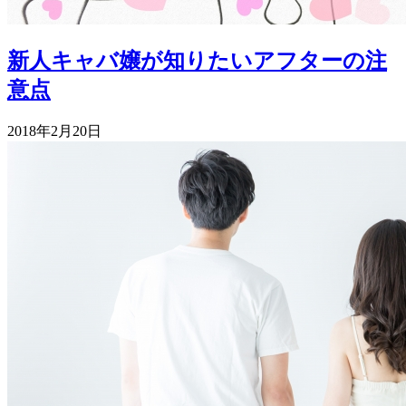
新人キャバ嬢が知りたいアフターの注
意点
2018年2月20日