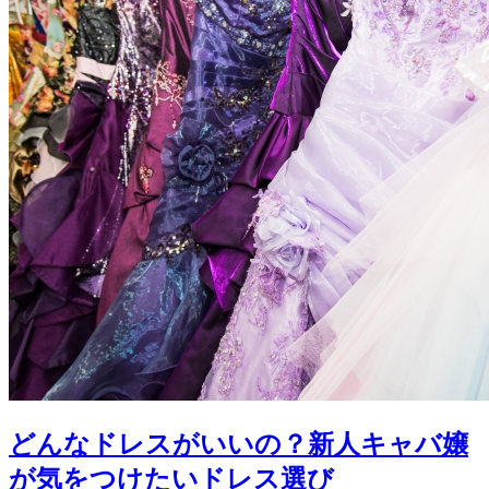
どんなドレスがいいの？新人キャバ嬢
が気をつけたいドレス選び