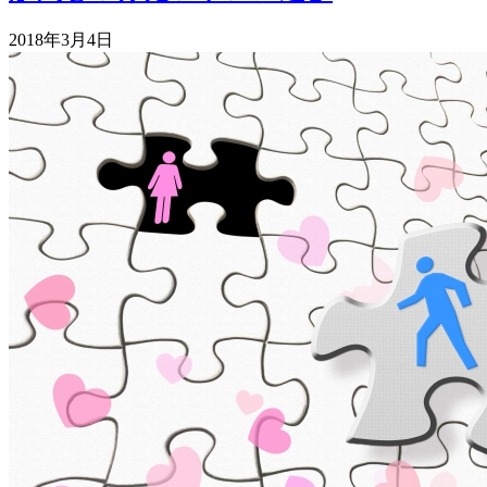
2018年3月4日