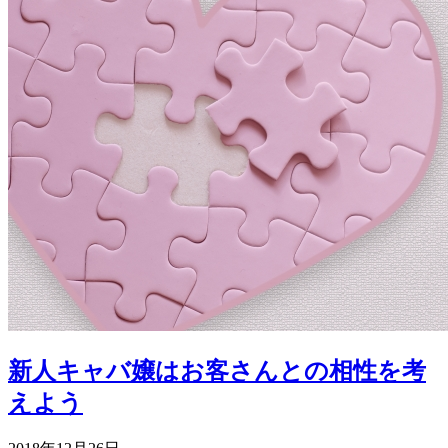
新人キャバ嬢はお客さんとの相性を考
えよう