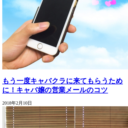
もう一度キャバクラに来てもらうため
に！キャバ嬢の営業メールのコツ
2018年2月10日