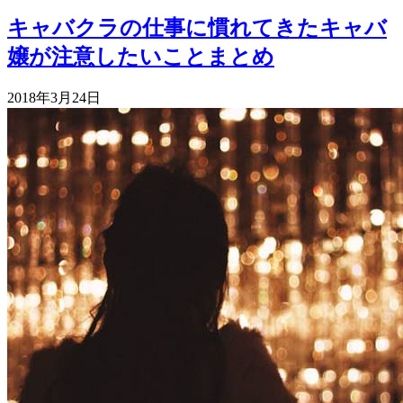
キャバクラの仕事に慣れてきたキャバ
嬢が注意したいことまとめ
2018年3月24日