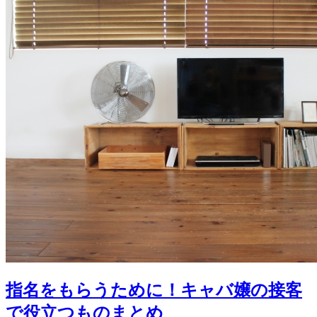
指名をもらうために！キャバ嬢の接客
で役立つものまとめ