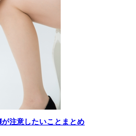
嬢が注意したいことまとめ