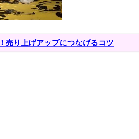
！売り上げアップにつなげるコツ