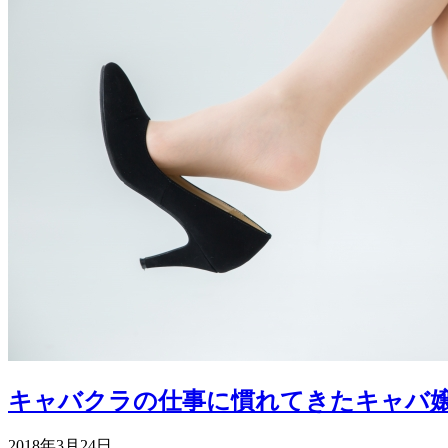
キャバクラの仕事に慣れてきたキャバ
2018年3月24日