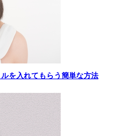
トルを入れてもらう簡単な方法