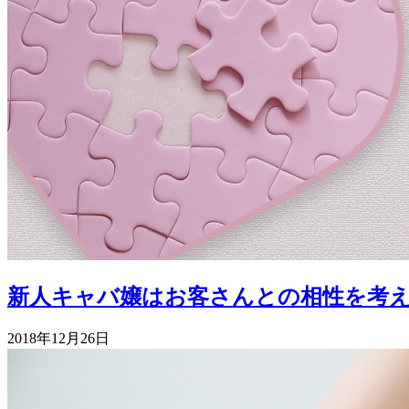
新人キャバ嬢はお客さんとの相性を考
2018年12月26日